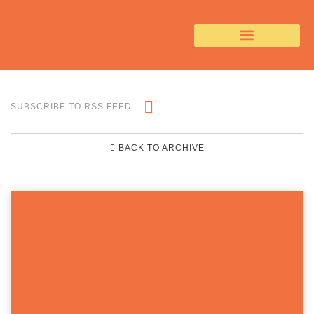
SUBSCRIBE TO RSS FEED
BACK TO ARCHIVE