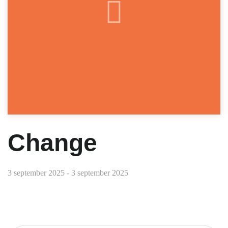
Change
3 september 2025 - 3 september 2025