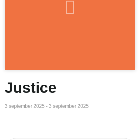
Justice
3 september 2025 - 3 september 2025