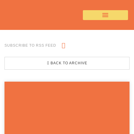
SUBSCRIBE TO RSS FEED
BACK TO ARCHIVE