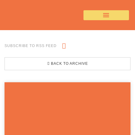
SUBSCRIBE TO RSS FEED
BACK TO ARCHIVE