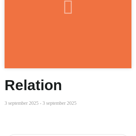
Relation
3 september 2025 - 3 september 2025