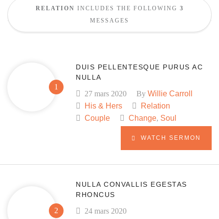
RELATION
INCLUDES THE FOLLOWING
3
MESSAGES
DUIS PELLENTESQUE PURUS AC
NULLA
27 mars 2020
By
Willie Carroll
His & Hers
Relation
Couple
Change
,
Soul
WATCH SERMON
NULLA CONVALLIS EGESTAS
RHONCUS
24 mars 2020