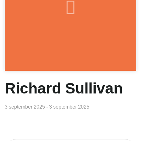
Richard Sullivan
3 september 2025 - 3 september 2025