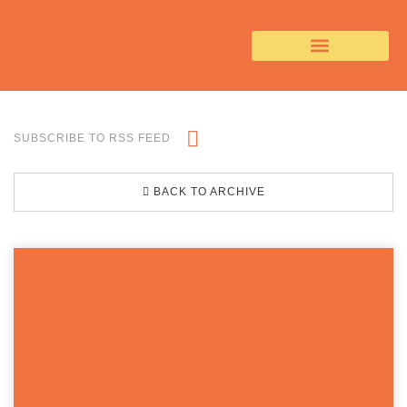
SUBSCRIBE TO RSS FEED
BACK TO ARCHIVE