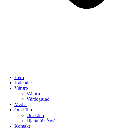
Hem
Kalender
Vår tro
Vår tro
Värdegrund
Media
Om Elim
Om Elim
Hjärta för Åmål
Kontakt