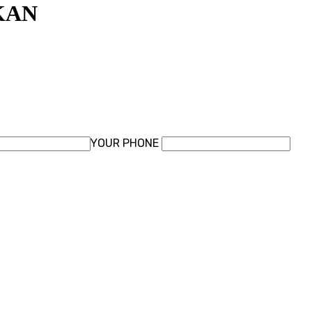
KAN
YOUR PHONE