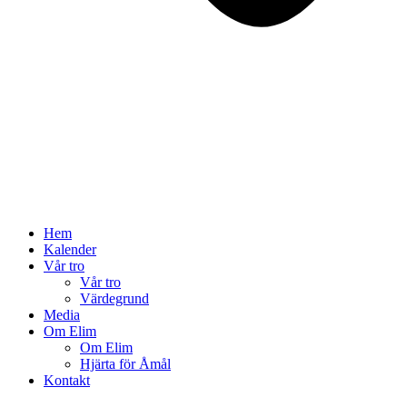
Hem
Kalender
Vår tro
Vår tro
Värdegrund
Media
Om Elim
Om Elim
Hjärta för Åmål
Kontakt