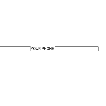
YOUR PHONE