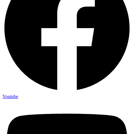
Youtube