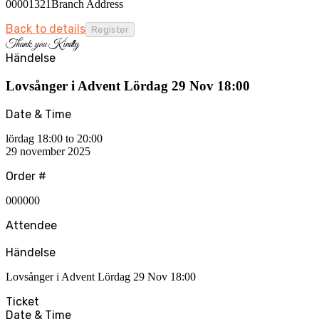
00001321Branch Address
Back to details
Thank
you
Kindly
Händelse
Lovsånger i Advent Lördag 29 Nov 18:00
Date & Time
lördag 18:00 to 20:00
29 november 2025
Order #
000000
Attendee
Händelse
Lovsånger i Advent Lördag 29 Nov 18:00
Ticket
Date & Time