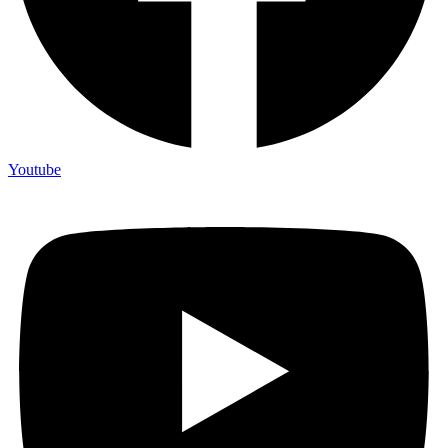
Youtube