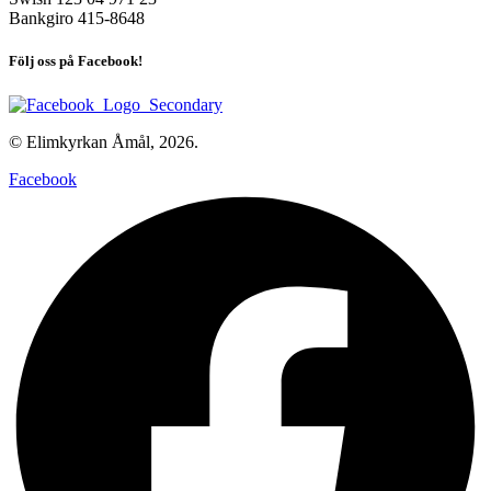
Bankgiro 415-8648
Följ oss på Facebook!
© Elimkyrkan Åmål, 2026.
Facebook