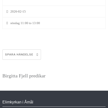
2026-02-15
söndag 11:00 to 13:00
SPARA HÄNDELSE
Birgitta Fjell predikar
Elimkyrkan i Åmål