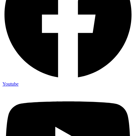
Youtube