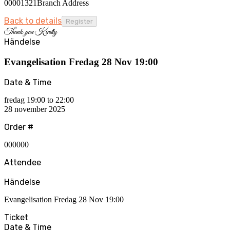
00001321Branch Address
Back to details
Thank
you
Kindly
Händelse
Evangelisation Fredag 28 Nov 19:00
Date & Time
fredag 19:00 to 22:00
28 november 2025
Order #
000000
Attendee
Händelse
Evangelisation Fredag 28 Nov 19:00
Ticket
Date & Time