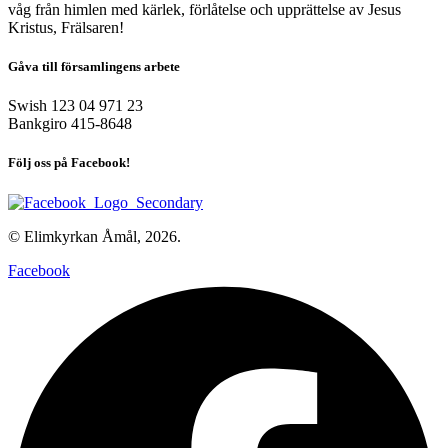
våg från himlen med kärlek, förlåtelse och upprättelse av Jesus
Kristus, Frälsaren!
Gåva till församlingens arbete
Swish 123 04 971 23
Bankgiro 415-8648
Följ oss på Facebook!
© Elimkyrkan Åmål, 2026.
Facebook