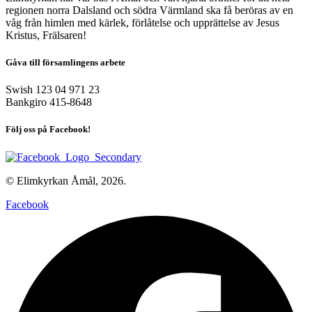
regionen norra Dalsland och södra Värmland ska få beröras av en
våg från himlen med kärlek, förlåtelse och upprättelse av Jesus
Kristus, Frälsaren!
Gåva till församlingens arbete
Swish 123 04 971 23
Bankgiro 415-8648
Följ oss på Facebook!
© Elimkyrkan Åmål, 2026.
Facebook