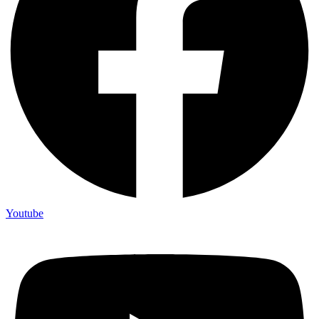
Youtube