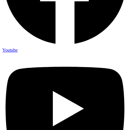
Youtube