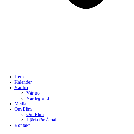
Hem
Kalender
Vår tro
Vår tro
Värdegrund
Media
Om Elim
Om Elim
Hjärta för Åmål
Kontakt