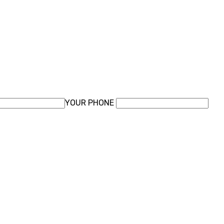
YOUR PHONE