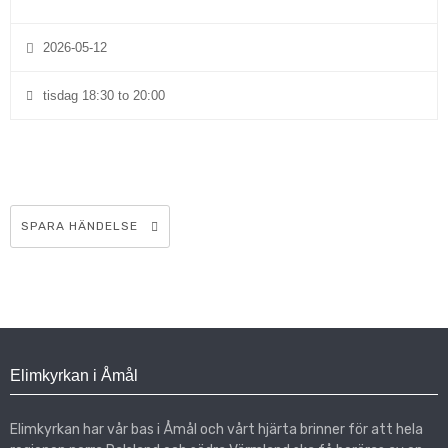
2026-05-12
tisdag 18:30 to 20:00
SPARA HÄNDELSE
Elimkyrkan i Åmål
Elimkyrkan har vår bas i Åmål och vårt hjärta brinner för att hela