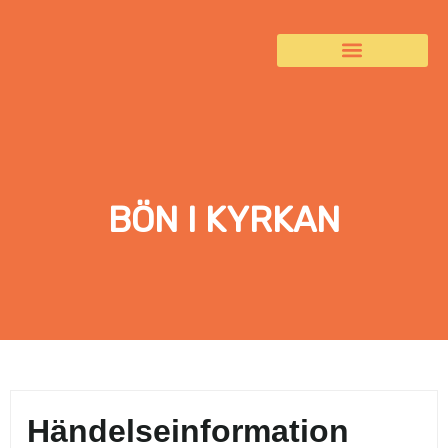
BÖN I KYRKAN
Händelseinformation