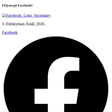
Följ oss på Facebook!
© Elimkyrkan Åmål, 2026.
Facebook