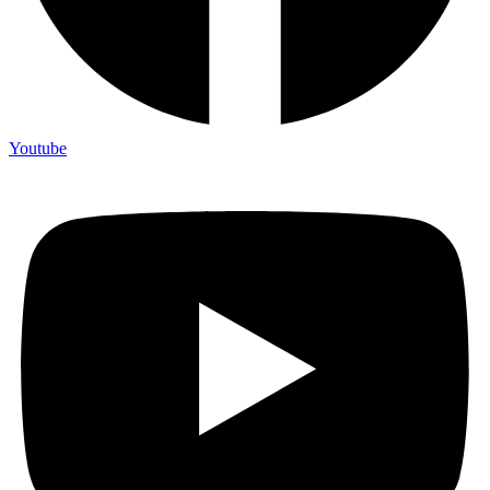
Youtube