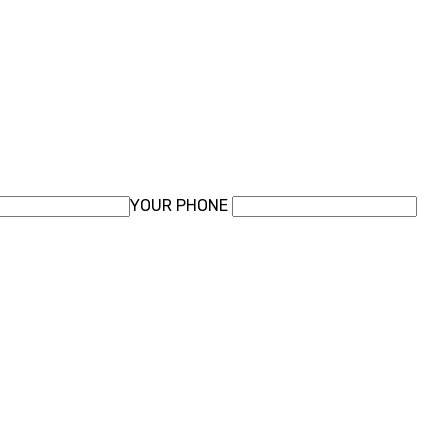
YOUR PHONE