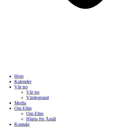
Hem
Kalender
Vår tro
Vår tro
Värdegrund
Media
Om Elim
Om Elim
Hjärta för Åmål
Kontakt