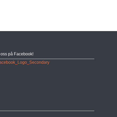
j oss på Facebook!