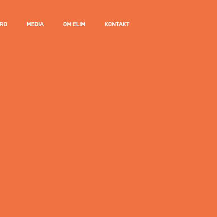
TRO
MEDIA
OM ELIM
KONTAKT