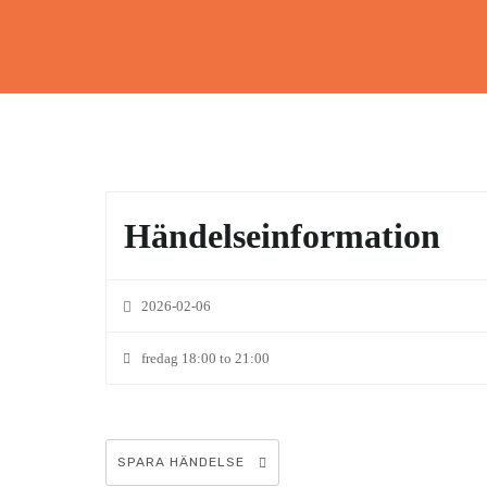
Händelseinformation
2026-02-06
fredag 18:00 to 21:00
SPARA HÄNDELSE