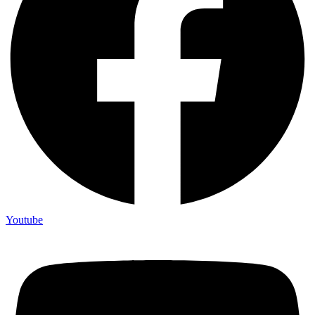
Youtube